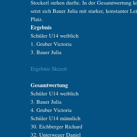
Stockerl stehen durfte. In der Gesamtwertung kö
setzt sich Bauer Julia mit starker, konstanter L
Platz.
Ergebnis
Schüler U14 weiblich
1. Gruber Victoria
3. Bauer Julia
Ergebnis Skizeit
Gesamtwertung
Schüler U14 weiblich
3. Bauer Julia
4. Gruber Victoria
Schüler U14 männlich
30. Eichberger Richard
32. Unterweger Daniel