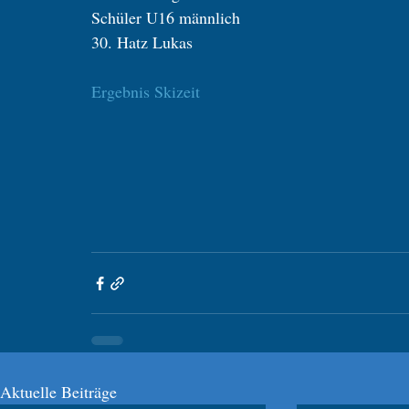
Schüler U16 männlich
30. Hatz Lukas
Ergebnis Skizeit
Aktuelle Beiträge