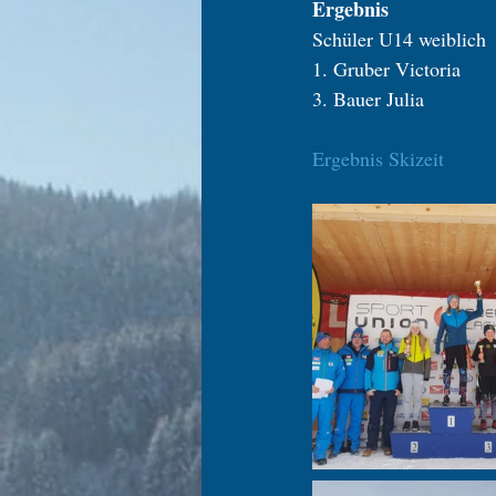
Ergebnis
Schüler U14 weiblich
1. Gruber Victoria
3. Bauer Julia
Ergebnis Skizeit