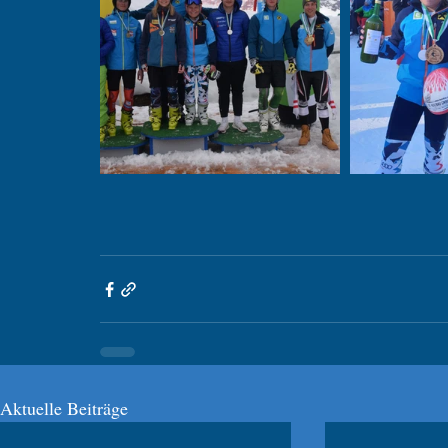
Aktuelle Beiträge