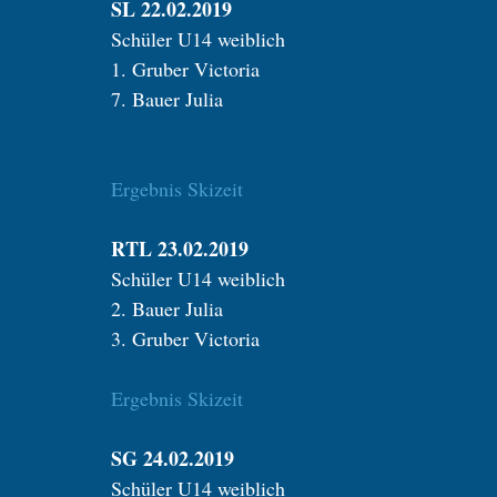
SL 22.02.2019
Schüler U14 weiblich
1. Gruber Victoria
7. Bauer Julia
Ergebnis Skizeit
RTL 23.02.2019
Schüler U14 weiblich
2. Bauer Julia
3. Gruber Victoria
Ergebnis Skizeit
SG 24.02.2019
Schüler U14 weiblich