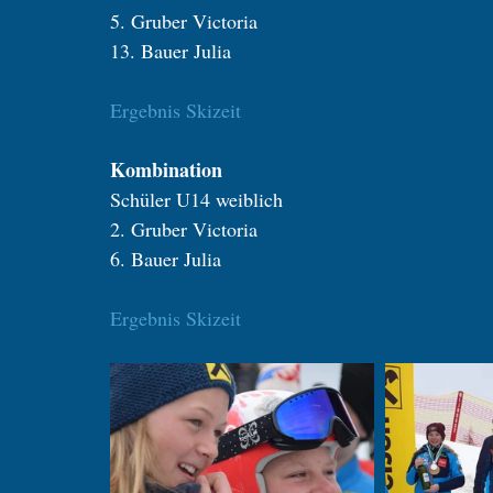
5. Gruber Victoria
13. Bauer Julia
Ergebnis Skizeit
Kombination
Schüler U14 weiblich
2. Gruber Victoria
6. Bauer Julia
Ergebnis Skizeit