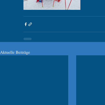
Aktuelle Beiträge