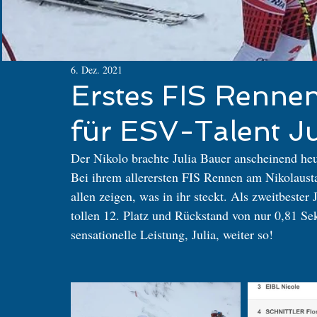
6. Dez. 2021
Erstes FIS Rennen
für ESV-Talent Ju
Der Nikolo brachte Julia Bauer anscheinend heu
Bei ihrem allerersten FIS Rennen am Nikolausta
allen zeigen, was in ihr steckt. Als zweitbester
tollen 12. Platz und Rückstand von nur 0,81 Se
sensationelle Leistung, Julia, weiter so!