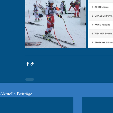
Aktuelle Beiträge