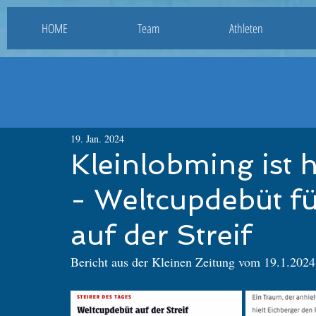
HOME
Team
Athleten
19. Jan. 2024
Kleinlobming ist 
- Weltcupdebüt fü
auf der Streif
Bericht aus der Kleinen Zeitung vom 19.1.2024