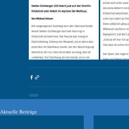
Aktuelle Beiträge