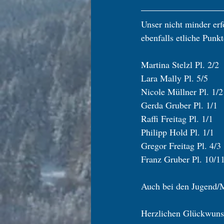
Unser nicht minder er
ebenfalls etliche Punk
Martina Stelzl Pl. 2/2
Lara Mally Pl. 5/5
Nicole Müllner Pl. 1/2
Gerda Gruber Pl. 1/1
Raffi Freitag Pl. 1/1
Philipp Hold Pl. 1/1
Gregor Freitag Pl. 4/3
Franz Gruber Pl. 10/11
Auch bei den Jugend/Ma
Herzlichen Glückwuns