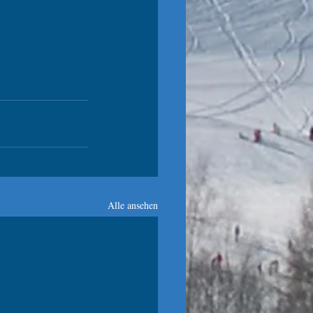
Alle ansehen