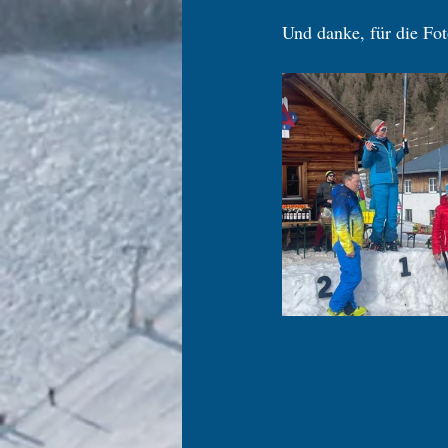
Und danke, für die Fot