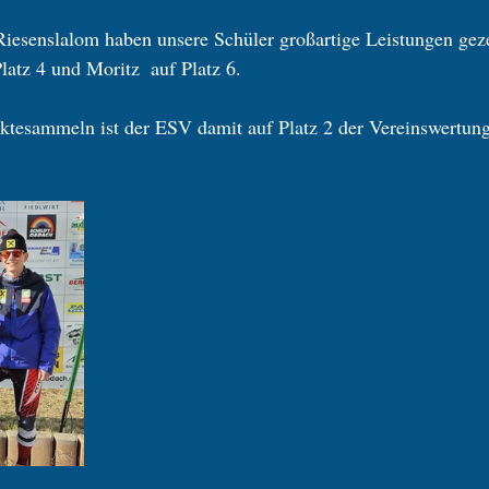
esenslalom haben unsere Schüler großartige Leistungen gezei
Platz 4 und Moritz  auf Platz 6.
ktesammeln ist der ESV damit auf Platz 2 der Vereinswertung!