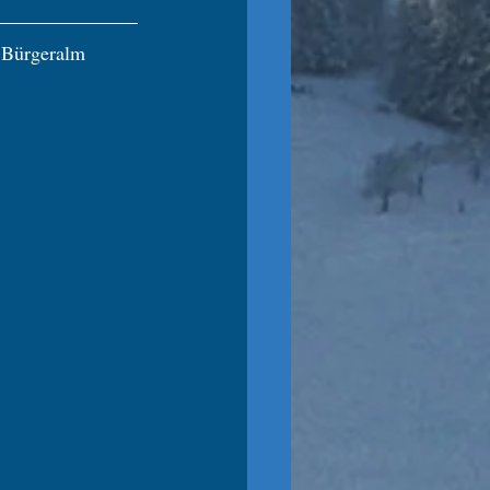
 Bürgeralm 