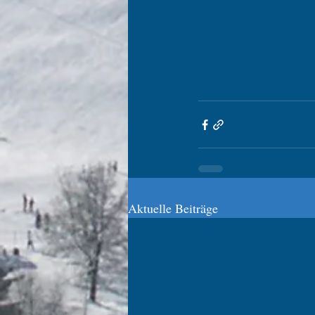
Aktuelle Beiträge