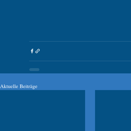
Aktuelle Beiträge