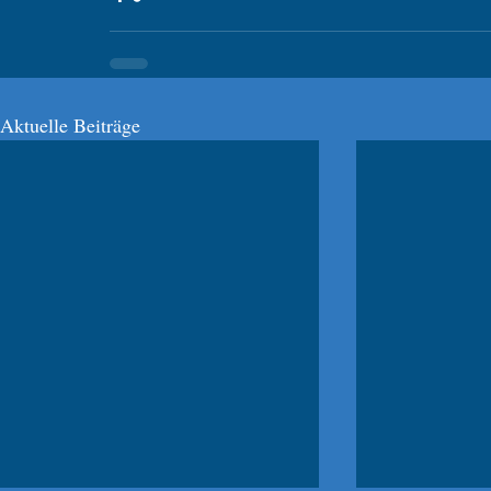
Aktuelle Beiträge