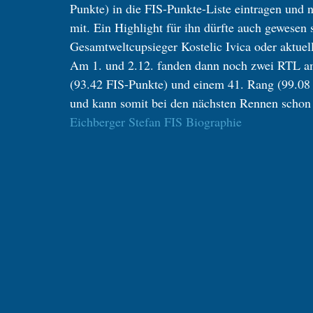
Punkte) in die FIS-Punkte-Liste eintragen und 
mit. Ein Highlight für ihn dürfte auch gewesen 
Gesamtweltcupsieger Kostelic Ivica oder aktuel
Am 1. und 2.12. fanden dann noch zwei RTL am 
(93.42 FIS-Punkte) und einem 41. Rang (99.08 F
und kann somit bei den nächsten Rennen schon 
Eichberger Stefan FIS Biographie