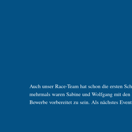
Auch unser Race-Team hat schon die ersten Sch
mehrmals waren Sabine und Wolfgang mit den 
Bewerbe vorbereitet zu sein. Als nächstes Even