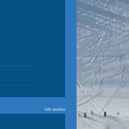
Alle ansehen