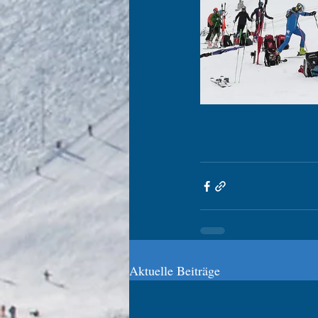
Aktuelle Beiträge