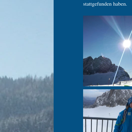
stattgefunden haben.