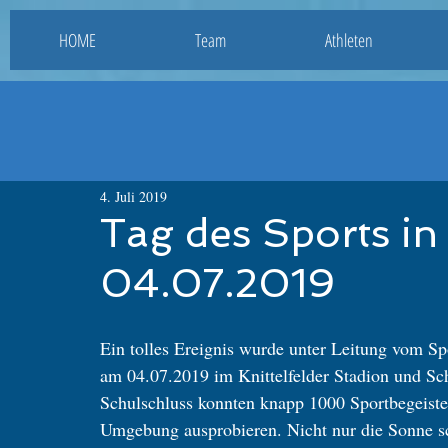
HOME
Team
Athleten
4. Juli 2019
Tag des Sports in 
04.07.2019
Ein tolles Ereignis wurde unter Leitung vom Sp
am 04.07.2019 im Knittelfelder Stadion und S
Schulschluss konnten knapp 1000 Sportbegeister
Umgebung ausprobieren. Nicht nur die Sonne sc