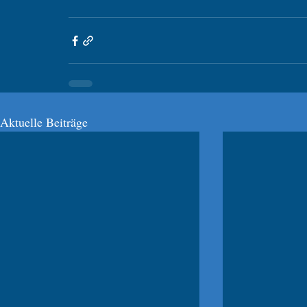
Aktuelle Beiträge