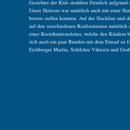
Gesichter der Kids strahlten förmlich aufgrund
Unser Skiteam war natürlich auch mit einer Stat
beweis stellen konnten. Auf der Slackline und 
auf den verschiedenen Kraftstationen natürlich
einer Koordinationsleiter, welche den Kindern 
sich auch ein paar Runden mit dem Einrad zu f
Eichberger Martin, Schilcher Viktoria und Grube