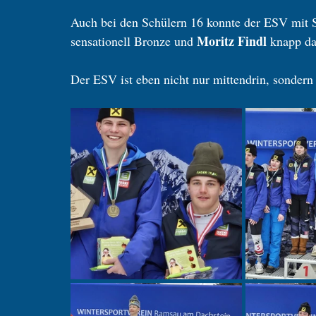
Auch bei den Schülern 16 konnte der ESV mit S
Moritz Findl 
sensationell Bronze und 
knapp da
Der ESV ist eben nicht nur mittendrin, sondern