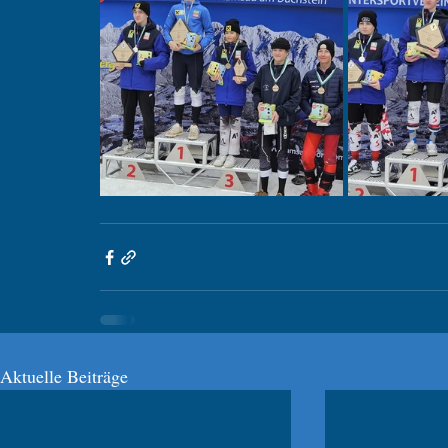
Aktuelle Beiträge