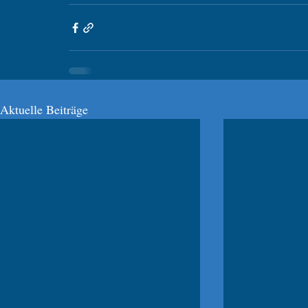
Aktuelle Beiträge