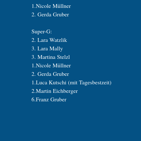
1.Nicole Müllner
2. Gerda Gruber
Super-G:
2. Lara Watzlik
3. Lara Mally
3. Martina Stelzl
1.Nicole Müllner
2. Gerda Gruber
1.Luca Kutschi (mit Tagesbestzeit)
2.Martin Eichberger
6.Franz Gruber