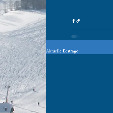
Aktuelle Beiträge