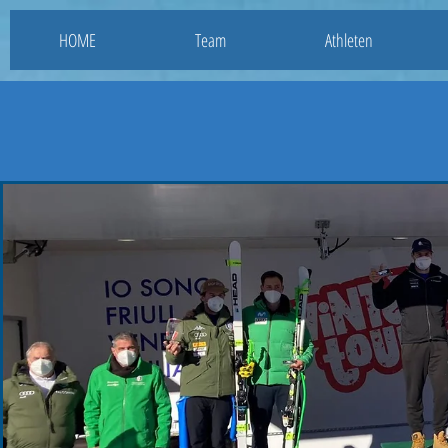
HOME
Team
Athleten