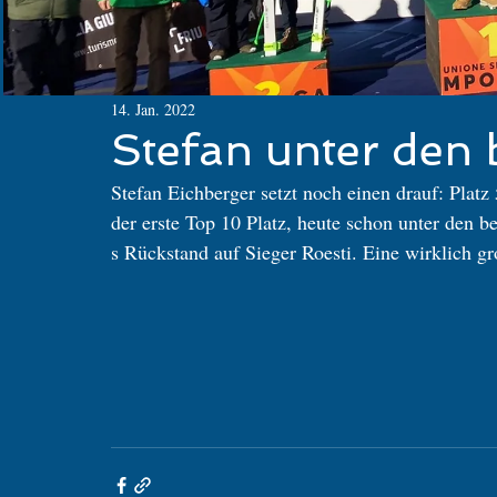
14. Jan. 2022
Stefan unter den 
Stefan Eichberger setzt noch einen drauf: Platz
der erste Top 10 Platz, heute schon unter den be
s Rückstand auf Sieger Roesti. Eine wirklich gr