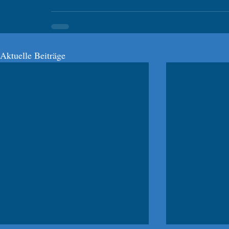
Aktuelle Beiträge